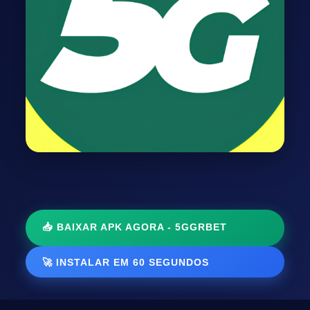
📥 BAIXAR APK AGORA - 5GGRBET
🚀 INSTALAR EM 60 SEGUNDOS