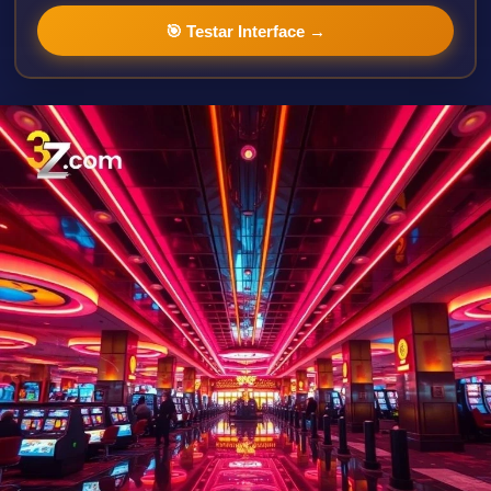
🎯 Testar Interface →