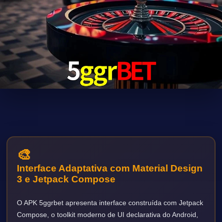
🎨
Interface Adaptativa com Material Design
3 e Jetpack Compose
O APK 5ggrbet apresenta interface construída com Jetpack
Compose, o toolkit moderno de UI declarativa do Android,