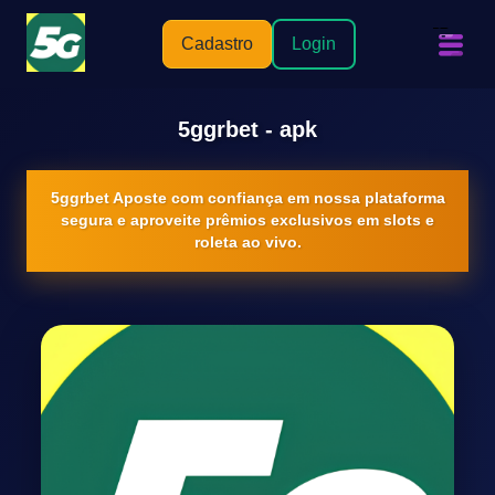
Cadastro
Login
5ggrbet - apk
5ggrbet Aposte com confiança em nossa plataforma
segura e aproveite prêmios exclusivos em slots e
roleta ao vivo.